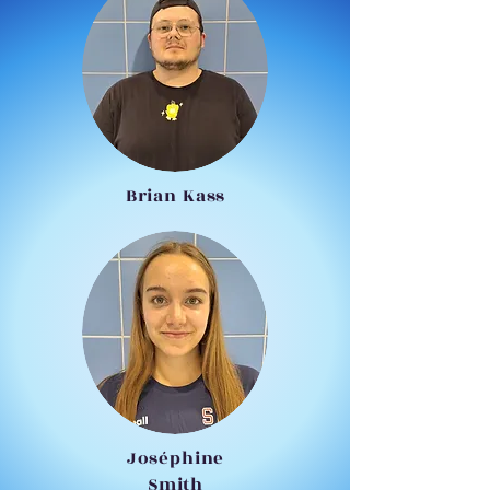
Brian Kass
Joséphine
Smith