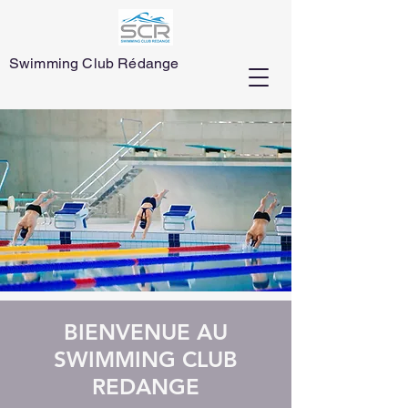
Swimming Club Rédange
BIENVENUE AU
SWIMMING CLUB
REDANGE