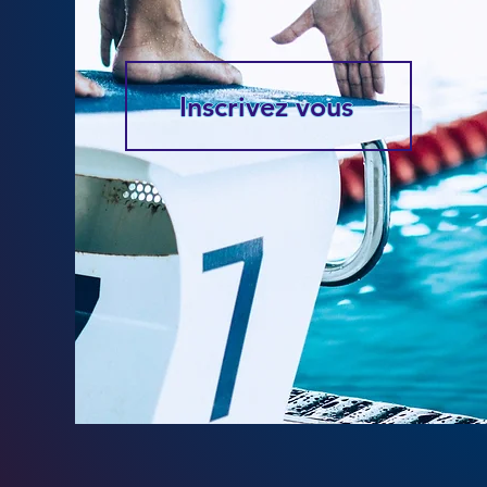
Inscrivez vous