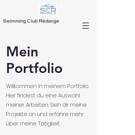
Swimming Club Rédange
Mein
Portfolio
Willkommen in meinem Portfolio.
Hier findest du eine Auswahl
meiner Arbeiten. Sieh dir meine
Projekte an und erfahre mehr
über meine Tätigkeit.