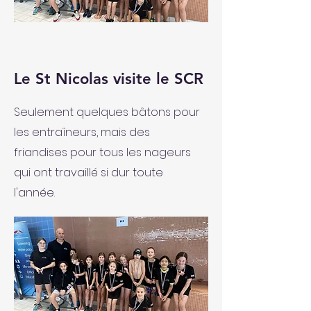
Le St Nicolas visite le SCR
Seulement quelques bâtons pour
les entraîneurs, mais des
friandises pour tous les nageurs
qui ont travaillé si dur toute
l'année.