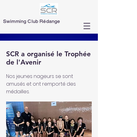
Swimming Club Rédange
SCR a organisé le Trophée
de l'Avenir
Nos jeunes nageurs se sont
amusés et ont remporté des
médailles.